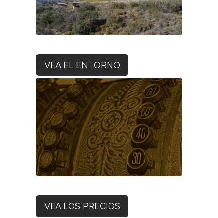
VEA EL ENTORNO
VEA LOS PRECIOS