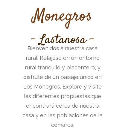
Monegros
- Lastanosa -
Bienvenidos a nuestra casa
rural. Relájese en un entorno
rural tranquilo y placentero, y
disfrute de un paisaje único en
Los Monegros. Explore y visite
las diferentes propuestas que
encontrará cerca de nuestra
casa y en las poblaciones de la
comarca.