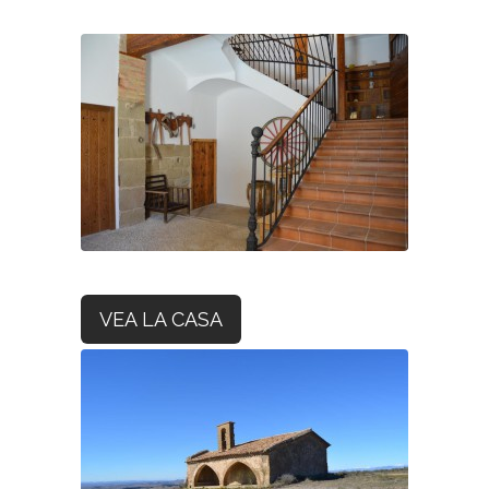
VEA LA CASA