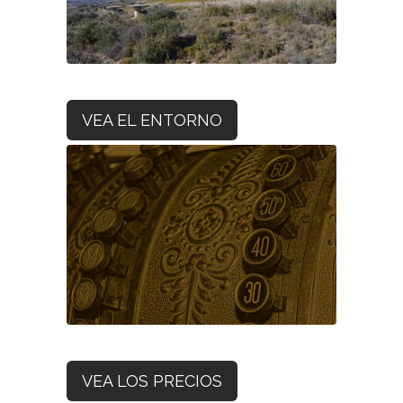
VEA EL ENTORNO
VEA LOS PRECIOS