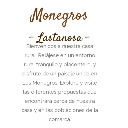
Monegros
- Lastanosa -
Bienvenidos a nuestra casa
rural. Relájese en un entorno
rural tranquilo y placentero, y
disfrute de un paisaje único en
Los Monegros. Explore y visite
las diferentes propuestas que
encontrará cerca de nuestra
casa y en las poblaciones de la
comarca.