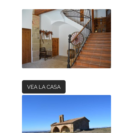
VEA LA CASA